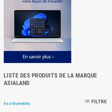
LISTE DES PRODUITS DE LA MARQUE
ASIALAND
FILTRE
Il y a 65 produits.