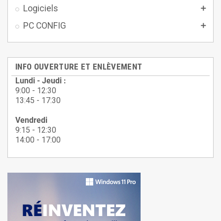
Logiciels

PC CONFIG

INFO OUVERTURE ET ENLÈVEMENT
Lundi - Jeudi :
9:00 - 12:30
13:45 - 17:30
Vendredi
9:15 - 12:30
14:00 - 17:00