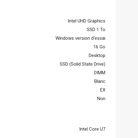
Intel UHD Graphics
SSD 1 To
Windows version d'essai
16 Go
Desktop
SSD (Solid State Drive)
DIMM
Blanc
EX
Non
Intel Core U7