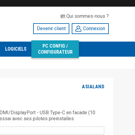
Qui sommes-nous ?
Devenir client
Connexion
PC CONFIG /
LOGICIELS
CONFIGURATEUR
ASIALAND
DMI/DisplayPort - USB Type-C en facade (10
ssai avec ses pilotes preinstalles.