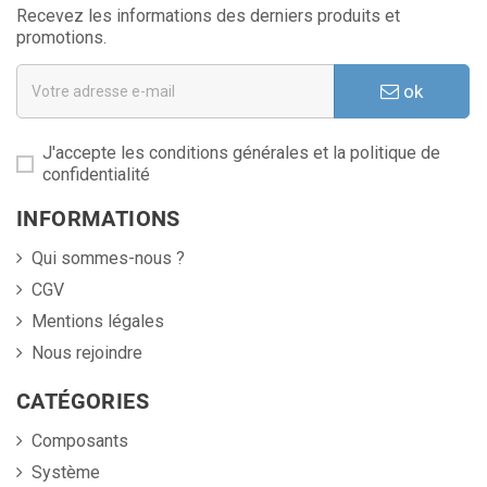
Recevez les informations des derniers produits et
promotions.
ok
J'accepte les conditions générales et la politique de
confidentialité
INFORMATIONS
Qui sommes-nous ?
CGV
Mentions légales
Nous rejoindre
CATÉGORIES
Composants
Système