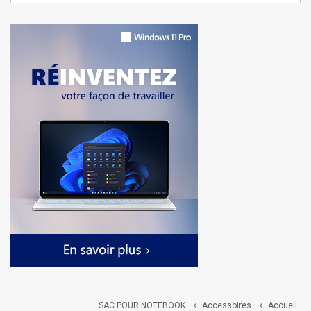
SAC POUR NOTEBOOK
Accessoires
Accueil

