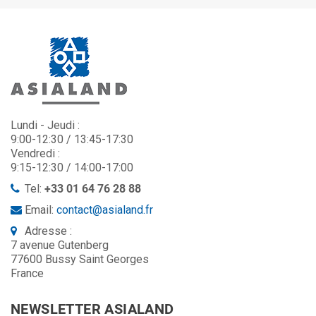
Lundi - Jeudi :
9:00-12:30 / 13:45-17:30
Vendredi :
9:15-12:30 / 14:00-17:00
Tel:
+33 01 64 76 28 88
Email:
contact@asialand.fr
Adresse :
7 avenue Gutenberg
77600 Bussy Saint Georges
France
NEWSLETTER ASIALAND