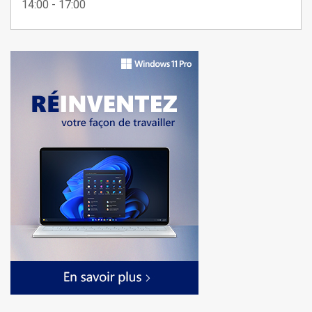
14:00 - 17:00