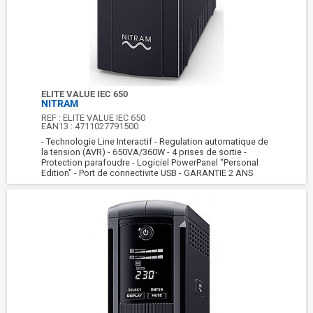
ELITE VALUE IEC 650
NITRAM
REF :
ELITE VALUE IEC 650
EAN13 :
4711027791500
- Technologie Line Interactif - Regulation automatique de
la tension (AVR) - 650VA/360W - 4 prises de sortie -
Protection parafoudre - Logiciel PowerPanel "Personal
Edition" - Port de connectivite USB - GARANTIE 2 ANS