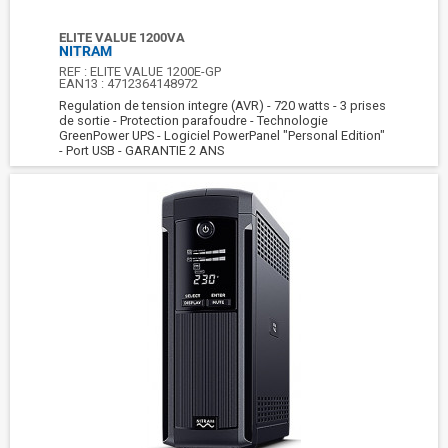
ELITE VALUE 1200VA
NITRAM
REF :
ELITE VALUE 1200E-GP
EAN13 :
4712364148972
Regulation de tension integre (AVR) - 720 watts - 3 prises
de sortie - Protection parafoudre - Technologie
GreenPower UPS - Logiciel PowerPanel "Personal Edition"
- Port USB - GARANTIE 2 ANS