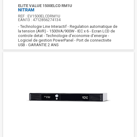
ELITE VALUE 1500ELCD RM1U
NITRAM
REF :
EV1500ELCDRM1U
EAN13 :
4712856274134
- Technologie Line Interactif - Regulation automatique de
la tension (AVR) - 1500VA/900W - IEC x 6 - Ecran LCD de
controle detat - Technologie d'economie d'energie -
Logiciel de gestion PowerPanel - Port de connectivite
USB - GARANTIE 2 ANS