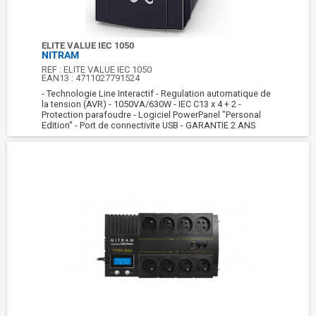
ELITE VALUE IEC 1050
NITRAM
REF :
ELITE VALUE IEC 1050
EAN13 :
4711027791524
- Technologie Line Interactif - Regulation automatique de
la tension (AVR) - 1050VA/630W - IEC C13 x 4 + 2 -
Protection parafoudre - Logiciel PowerPanel "Personal
Edition" - Port de connectivite USB - GARANTIE 2 ANS