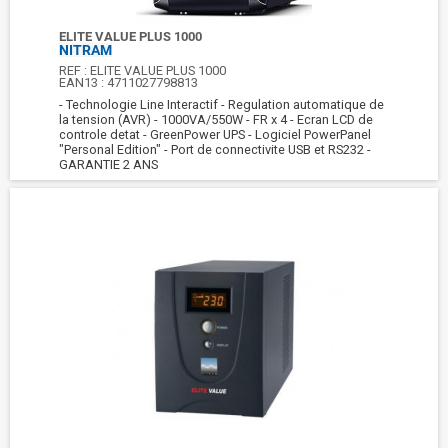
ELITE VALUE PLUS 1000
NITRAM
REF :
ELITE VALUE PLUS 1000
EAN13 :
4711027798813
- Technologie Line Interactif - Regulation automatique de
la tension (AVR) - 1000VA/550W - FR x 4 - Ecran LCD de
controle detat - GreenPower UPS - Logiciel PowerPanel
"Personal Edition" - Port de connectivite USB et RS232 -
GARANTIE 2 ANS