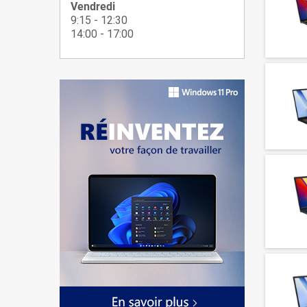
Vendredi
9:15 - 12:30
14:00 - 17:00