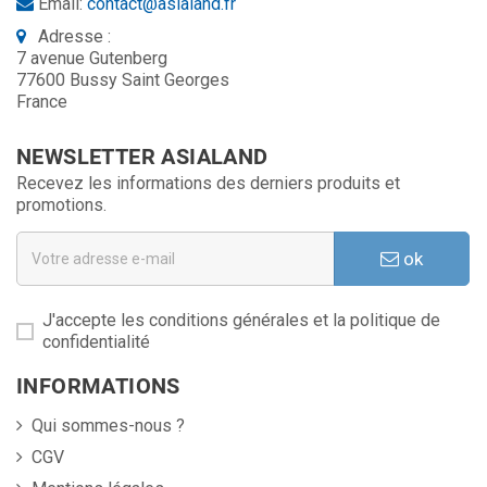
Email:
contact@asialand.fr
Adresse :
7 avenue Gutenberg
77600 Bussy Saint Georges
France
NEWSLETTER ASIALAND
Recevez les informations des derniers produits et
promotions.
ok
J'accepte les conditions générales et la politique de
confidentialité
INFORMATIONS
Qui sommes-nous ?
CGV