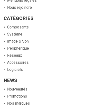
Mentions légales
Nous rejoindre
CATÉGORIES
Composants
Système
Image & Son
Périphérique
Réseaux
Accessoires
Logiciels
NEWS
Nouveautés
Promotions
Nos marques