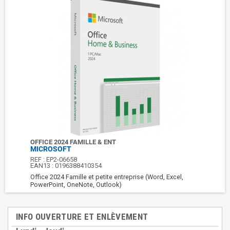
OFFICE 2024 FAMILLE & ENT
MICROSOFT
REF :
EP2-06658
EAN13 :
0196388410354
Office 2024 Famille et petite entreprise (Word, Excel,
PowerPoint, OneNote, Outlook)
INFO OUVERTURE ET ENLÈVEMENT