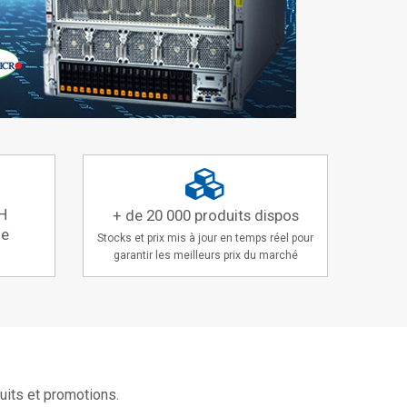
H
+ de 20 000 produits dispos
de
Stocks et prix mis à jour en temps réel pour
garantir les meilleurs prix du marché
uits et promotions.