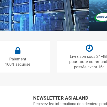
Livraison sous 24-48
Paiement
pour toute comman
100% sécurisé
passée avant 16h
NEWSLETTER ASIALAND
Recevez les informations des derniers prod