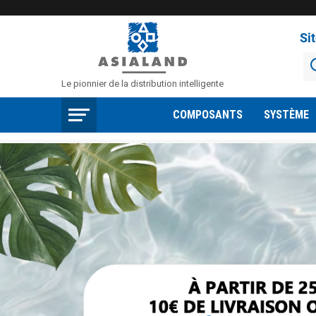
Si
Le pionnier de la distribution intelligente
COMPOSANTS
SYSTÈME