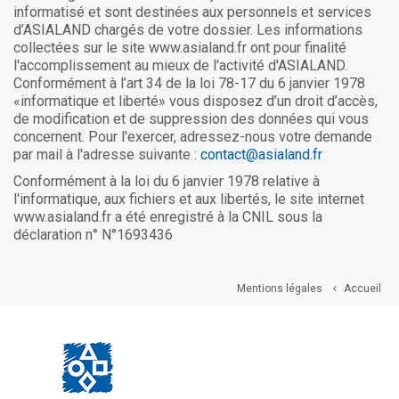
informatisé et sont destinées aux personnels et services
d’ASIALAND chargés de votre dossier. Les informations
collectées sur le site www.asialand.fr ont pour finalité
l'accomplissement au mieux de l'activité d'ASIALAND.
Conformément à l’art 34 de la loi 78-17 du 6 janvier 1978
«informatique et liberté» vous disposez d’un droit d’accès,
de modification et de suppression des données qui vous
concernent. Pour l'exercer, adressez-nous votre demande
par mail à l'adresse suivante :
contact@asialand.fr
Conformément à la loi du 6 janvier 1978 relative à
l'informatique, aux fichiers et aux libertés, le site internet
www.asialand.fr a été enregistré à la CNIL sous la
déclaration n° N°1693436
Mentions légales
Accueil
