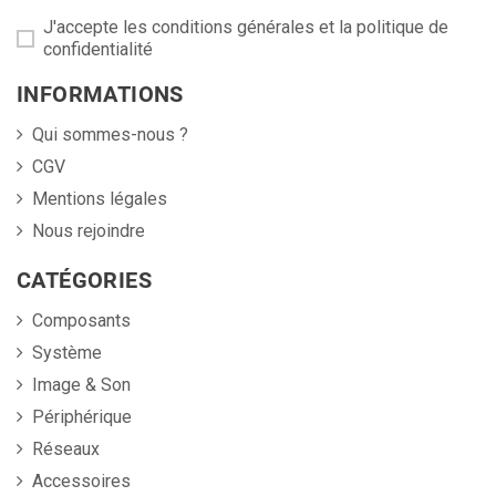
J'accepte les conditions générales et la politique de
confidentialité
INFORMATIONS
Qui sommes-nous ?
CGV
Mentions légales
Nous rejoindre
CATÉGORIES
Composants
Système
Image & Son
Périphérique
Réseaux
Accessoires