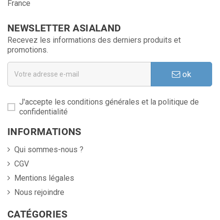
France
NEWSLETTER ASIALAND
Recevez les informations des derniers produits et
promotions.
ok
J'accepte les conditions générales et la politique de
confidentialité
INFORMATIONS
Qui sommes-nous ?
CGV
Mentions légales
Nous rejoindre
CATÉGORIES