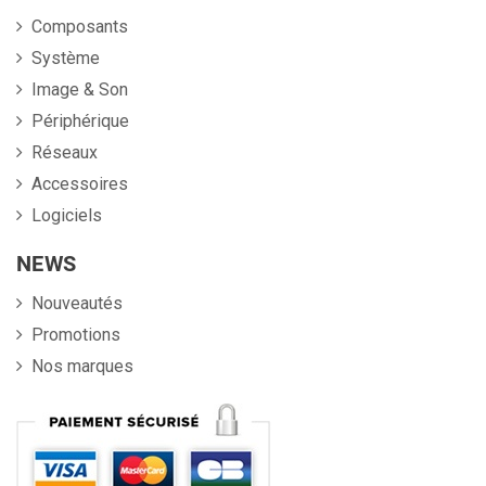
Composants
Système
Image & Son
Périphérique
Réseaux
Accessoires
Logiciels
NEWS
Nouveautés
Promotions
Nos marques