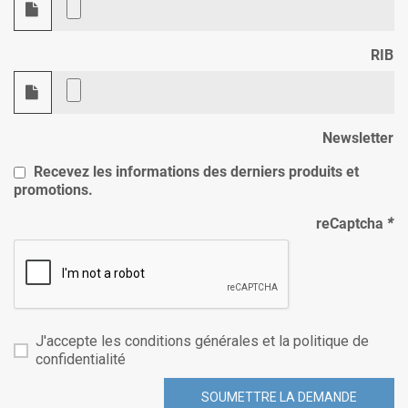
RIB
Newsletter
Recevez les informations des derniers produits et
promotions.
reCaptcha
*
J'accepte les conditions générales et la politique de
confidentialité
SOUMETTRE LA DEMANDE