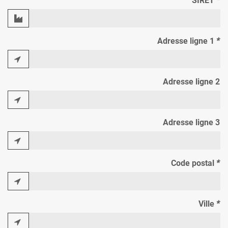
SIRET
*
Adresse ligne 1
*
Adresse ligne 2
Adresse ligne 3
Code postal
*
Ville
*