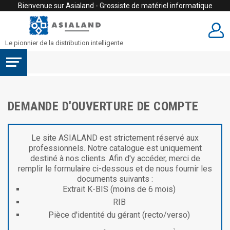
Bienvenue sur Asialand - Grossiste de matériel informatique
Le pionnier de la distribution intelligente
DEMANDE D'OUVERTURE DE COMPTE
Le site ASIALAND est strictement réservé aux
professionnels. Notre catalogue est uniquement
destiné à nos clients. Afin d'y accéder, merci de
remplir le formulaire ci-dessous et de nous fournir les
documents suivants :
Extrait K-BIS (moins de 6 mois)
RIB
Pièce d'identité du gérant (recto/verso)