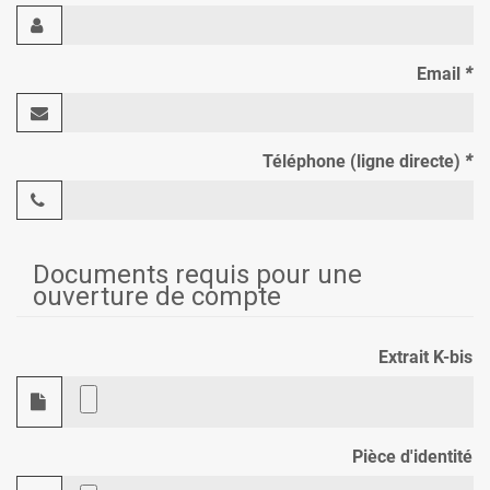
Email
*
Téléphone (ligne directe)
*
Documents requis pour une
ouverture de compte
Extrait K-bis
Pièce d'identité