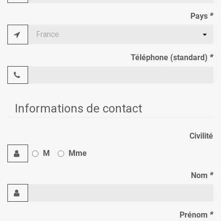
Pays
*
Téléphone (standard)
*
Informations de contact
Civilité
M
Mme
Nom
*
Prénom
*