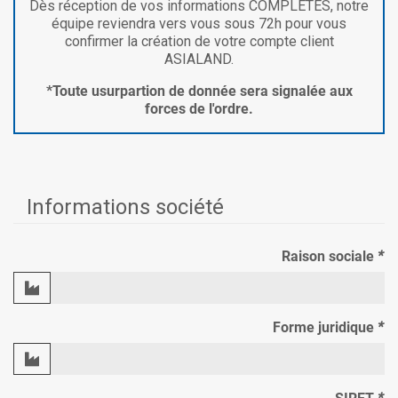
Dès réception de vos informations COMPLÈTES, notre
équipe reviendra vers vous sous 72h pour vous
confirmer la création de votre compte client
ASIALAND.
*Toute usurpartion de donnée sera signalée aux
forces de l'ordre.
Informations société
Raison sociale
*
Forme juridique
*