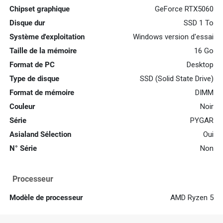
Chipset graphique
GeForce RTX5060
Disque dur
SSD 1 To
Système d'exploitation
Windows version d'essai
Taille de la mémoire
16 Go
Format de PC
Desktop
Type de disque
SSD (Solid State Drive)
Format de mémoire
DIMM
Couleur
Noir
Série
PYGAR
Asialand Sélection
Oui
N° Série
Non
Processeur
Modèle de processeur
AMD Ryzen 5