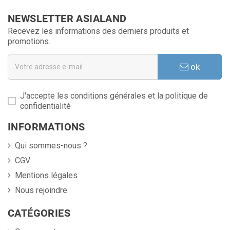
NEWSLETTER ASIALAND
Recevez les informations des derniers produits et
promotions.
ok
J'accepte les conditions générales et la politique de
confidentialité
INFORMATIONS
Qui sommes-nous ?
CGV
Mentions légales
Nous rejoindre
CATÉGORIES