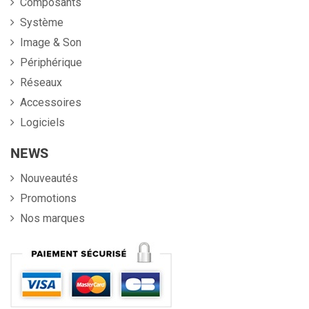
Composants
Système
Image & Son
Périphérique
Réseaux
Accessoires
Logiciels
NEWS
Nouveautés
Promotions
Nos marques