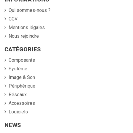
Qui sommes-nous ?
CGV
Mentions légales
Nous rejoindre
CATÉGORIES
Composants
Système
Image & Son
Périphérique
Réseaux
Accessoires
Logiciels
NEWS