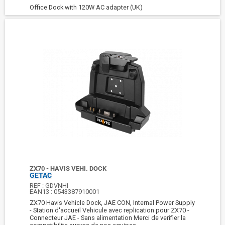
Office Dock with 120W AC adapter (UK)
ZX70 - HAVIS VEHI. DOCK
GETAC
REF :
GDVNHI
EAN13 :
0543387910001
ZX70 Havis Vehicle Dock, JAE CON, Internal Power Supply
- Station d'accueil Vehicule avec replication pour ZX70 -
Connecteur JAE - Sans alimentation Merci de verifier la