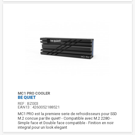
MC1 PRO COOLER
BE QUIET
REF :
BZ003
EAN13 :
4260052188521
MC1 PRO est la premiere serie de refroidisseurs pour SSD
M.2 concue par Be quiet! - Compatible avec M.2 2280 -
Simple face et Double face compatible - Finition en noir
integral pour un look elegant