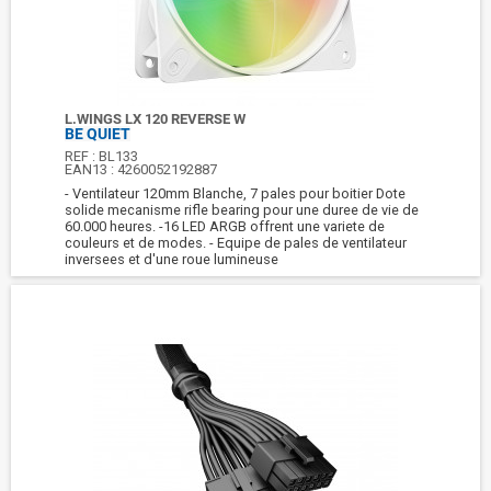
L.WINGS LX 120 REVERSE W
BE QUIET
REF :
BL133
EAN13 :
4260052192887
- Ventilateur 120mm Blanche, 7 pales pour boitier Dote
solide mecanisme rifle bearing pour une duree de vie de
60.000 heures. -16 LED ARGB offrent une variete de
couleurs et de modes. - Equipe de pales de ventilateur
inversees et d'une roue lumineuse