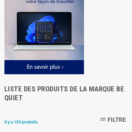
LISTE DES PRODUITS DE LA MARQUE BE
QUIET
FILTRE
Il y a 153 produits.