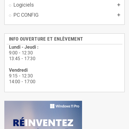
Logiciels

PC CONFIG

INFO OUVERTURE ET ENLÈVEMENT
Lundi - Jeudi :
9:00 - 12:30
13:45 - 17:30
Vendredi
9:15 - 12:30
14:00 - 17:00