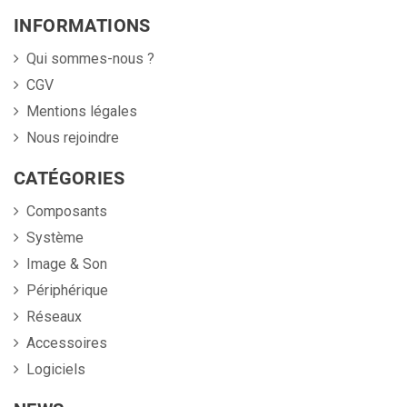
INFORMATIONS
Qui sommes-nous ?
CGV
Mentions légales
Nous rejoindre
CATÉGORIES
Composants
Système
Image & Son
Périphérique
Réseaux
Accessoires
Logiciels