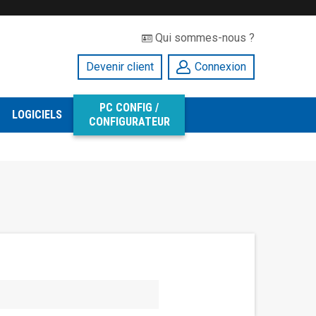
Qui sommes-nous ?
Devenir client
Connexion
PC CONFIG /
LOGICIELS
CONFIGURATEUR