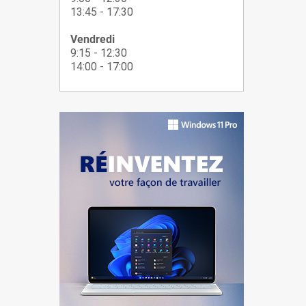
13:45 - 17:30
Vendredi
9:15 - 12:30
14:00 - 17:00