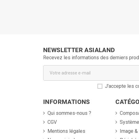
NEWSLETTER ASIALAND
Recevez les informations des derniers prod
J'accepte les co
INFORMATIONS
CATÉGO
Qui sommes-nous ?
Compos
CGV
Systèm
Mentions légales
Image &