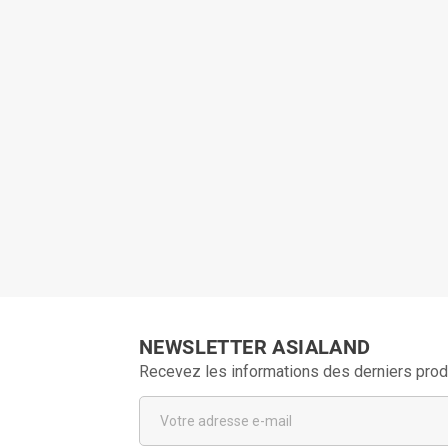
NEWSLETTER ASIALAND
Recevez les informations des derniers prod