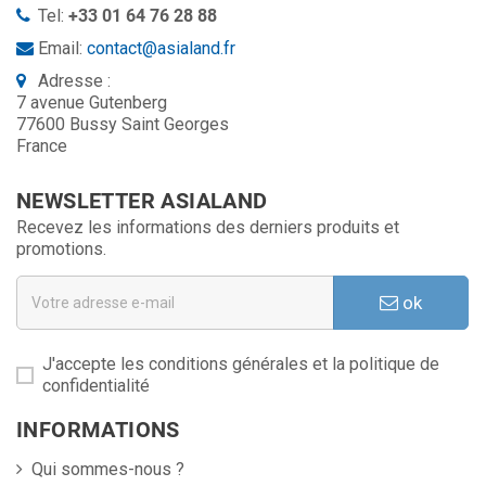
Tel:
+33 01 64 76 28 88
Email:
contact@asialand.fr
Adresse :
7 avenue Gutenberg
77600 Bussy Saint Georges
France
NEWSLETTER ASIALAND
Recevez les informations des derniers produits et
promotions.
ok
J'accepte les conditions générales et la politique de
confidentialité
INFORMATIONS
Qui sommes-nous ?