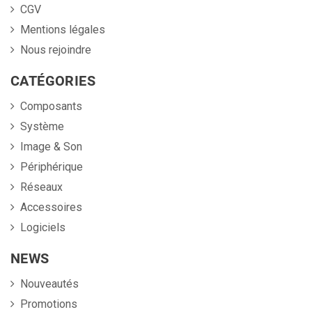
CGV
Mentions légales
Nous rejoindre
CATÉGORIES
Composants
Système
Image & Son
Périphérique
Réseaux
Accessoires
Logiciels
NEWS
Nouveautés
Promotions