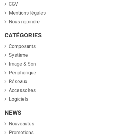
CGV
Mentions légales
Nous rejoindre
CATÉGORIES
Composants
Système
Image & Son
Périphérique
Réseaux
Accessoires
Logiciels
NEWS
Nouveautés
Promotions