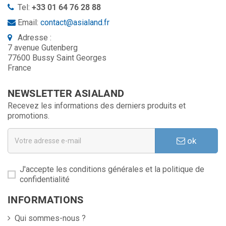
Tel:
+33 01 64 76 28 88
Email:
contact@asialand.fr
Adresse :
7 avenue Gutenberg
77600 Bussy Saint Georges
France
NEWSLETTER ASIALAND
Recevez les informations des derniers produits et
promotions.
ok
J'accepte les conditions générales et la politique de
confidentialité
INFORMATIONS
Qui sommes-nous ?