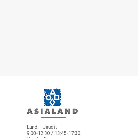
Lundi - Jeudi :
9:00-12:30 / 13:45-17:30