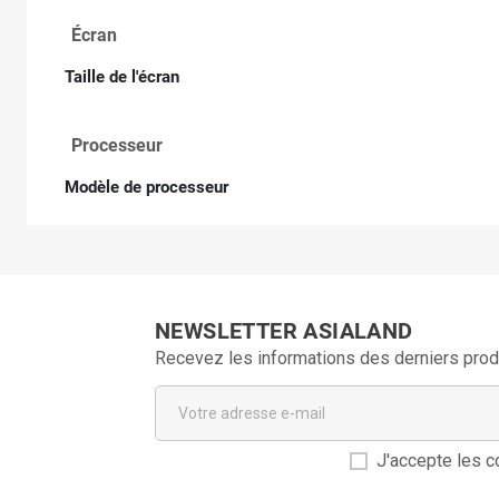
Écran
Taille de l'écran
Processeur
Modèle de processeur
NEWSLETTER ASIALAND
Recevez les informations des derniers prod
J'accepte les co