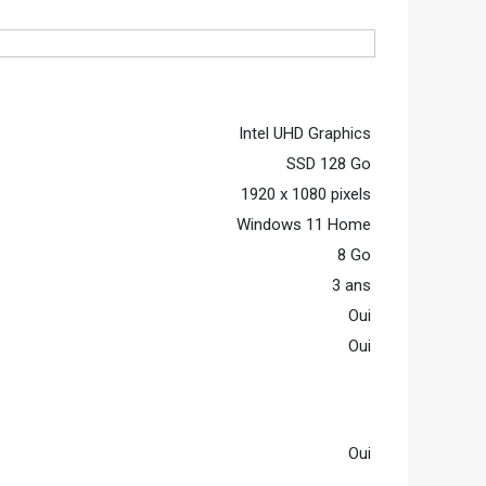
Intel UHD Graphics
SSD 128 Go
1920 x 1080 pixels
Windows 11 Home
8 Go
3 ans
Oui
Oui
Oui