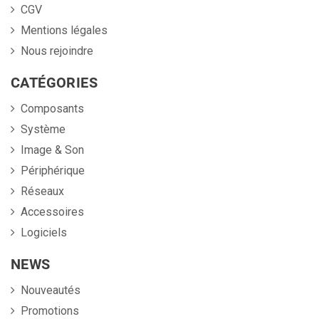
CGV
Mentions légales
Nous rejoindre
CATÉGORIES
Composants
Système
Image & Son
Périphérique
Réseaux
Accessoires
Logiciels
NEWS
Nouveautés
Promotions