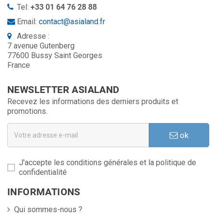
Tel:
+33 01 64 76 28 88
Email:
contact@asialand.fr
Adresse :
7 avenue Gutenberg
77600 Bussy Saint Georges
France
NEWSLETTER ASIALAND
Recevez les informations des derniers produits et
promotions.
ok
J'accepte les conditions générales et la politique de
confidentialité
INFORMATIONS
Qui sommes-nous ?