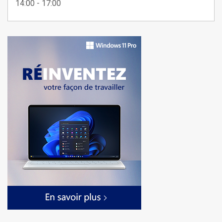
14:00 - 17:00