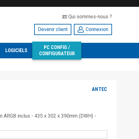
Qui sommes-nous ?
Devenir client
Connexion
PC CONFIG /
LOGICIELS
CONFIGURATEUR
ANTEC
mm ARGB inclus - 435 x 302 x 390mm (DWH) -