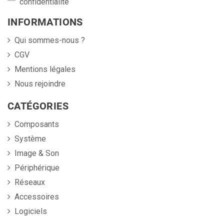
confidentialité
INFORMATIONS
Qui sommes-nous ?
CGV
Mentions légales
Nous rejoindre
CATÉGORIES
Composants
Système
Image & Son
Périphérique
Réseaux
Accessoires
Logiciels