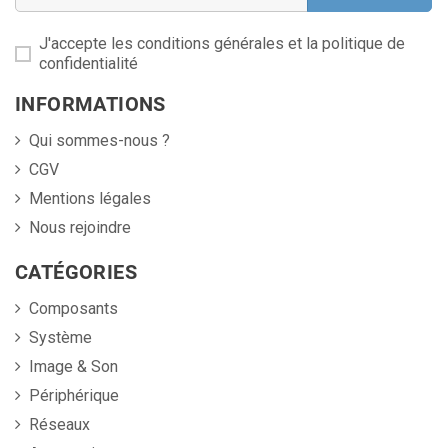
J'accepte les conditions générales et la politique de
confidentialité
INFORMATIONS
Qui sommes-nous ?
CGV
Mentions légales
Nous rejoindre
CATÉGORIES
Composants
Système
Image & Son
Périphérique
Réseaux