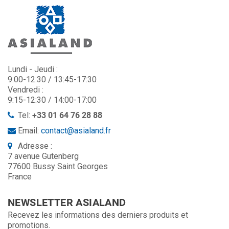
Lundi - Jeudi :
9:00-12:30 / 13:45-17:30
Vendredi :
9:15-12:30 / 14:00-17:00
Tel:
+33 01 64 76 28 88
Email:
contact@asialand.fr
Adresse :
7 avenue Gutenberg
77600 Bussy Saint Georges
France
NEWSLETTER ASIALAND
Recevez les informations des derniers produits et
promotions.