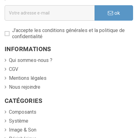
ok
J'accepte les conditions générales et la politique de
confidentialité
INFORMATIONS
Qui sommes-nous ?
CGV
Mentions légales
Nous rejoindre
CATÉGORIES
Composants
Système
Image & Son