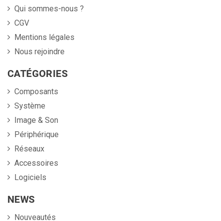
Qui sommes-nous ?
CGV
Mentions légales
Nous rejoindre
CATÉGORIES
Composants
Système
Image & Son
Périphérique
Réseaux
Accessoires
Logiciels
NEWS
Nouveautés