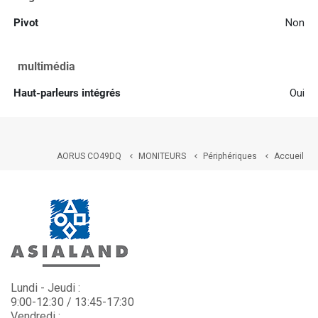
Pivot
Non
multimédia
Haut-parleurs intégrés
Oui
AORUS CO49DQ
MONITEURS
Périphériques
Accueil



Lundi - Jeudi :
9:00-12:30 / 13:45-17:30
Vendredi :