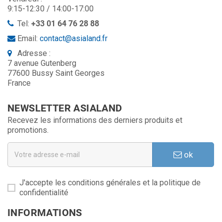
9:15-12:30 / 14:00-17:00
Tel:
+33 01 64 76 28 88
Email:
contact@asialand.fr
Adresse :
7 avenue Gutenberg
77600 Bussy Saint Georges
France
NEWSLETTER ASIALAND
Recevez les informations des derniers produits et
promotions.
ok
J'accepte les conditions générales et la politique de
confidentialité
INFORMATIONS