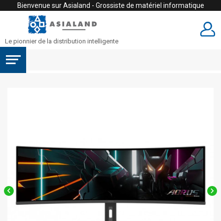
Bienvenue sur Asialand - Grossiste de matériel informatique
Le pionnier de la distribution intelligente

