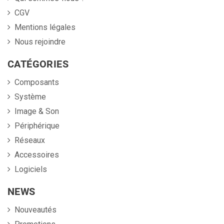
CGV
Mentions légales
Nous rejoindre
CATÉGORIES
Composants
Système
Image & Son
Périphérique
Réseaux
Accessoires
Logiciels
NEWS
Nouveautés