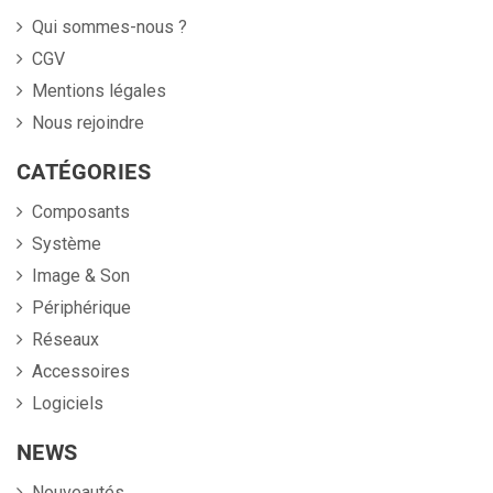
Qui sommes-nous ?
CGV
Mentions légales
Nous rejoindre
CATÉGORIES
Composants
Système
Image & Son
Périphérique
Réseaux
Accessoires
Logiciels
NEWS
Nouveautés