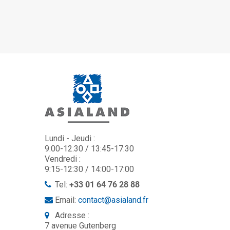
Lundi - Jeudi :
9:00-12:30 / 13:45-17:30
Vendredi :
9:15-12:30 / 14:00-17:00
Tel:
+33 01 64 76 28 88
Email:
contact@asialand.fr
Adresse :
7 avenue Gutenberg