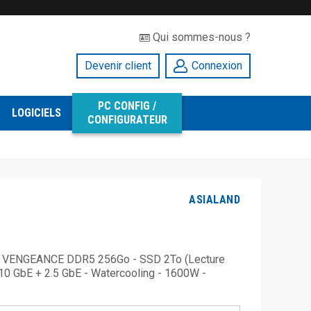
Qui sommes-nous ?
Devenir client
Connexion
PC CONFIG /
LOGICIELS
CONFIGURATEUR
ASIALAND
 - VENGEANCE DDR5 256Go - SSD 2To (Lecture
10 GbE + 2.5 GbE - Watercooling - 1600W -