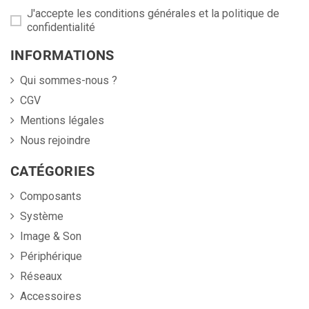
J'accepte les conditions générales et la politique de
confidentialité
INFORMATIONS
Qui sommes-nous ?
CGV
Mentions légales
Nous rejoindre
CATÉGORIES
Composants
Système
Image & Son
Périphérique
Réseaux
Accessoires