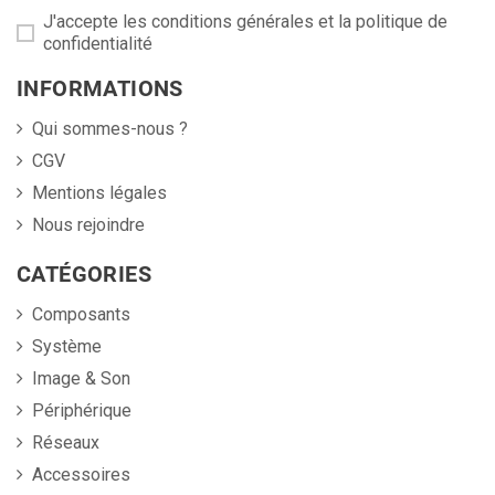
J'accepte les conditions générales et la politique de
confidentialité
INFORMATIONS
Qui sommes-nous ?
CGV
Mentions légales
Nous rejoindre
CATÉGORIES
Composants
Système
Image & Son
Périphérique
Réseaux
Accessoires