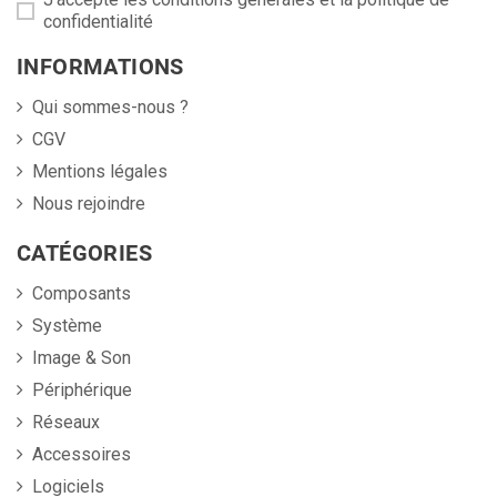
confidentialité
INFORMATIONS
Qui sommes-nous ?
CGV
Mentions légales
Nous rejoindre
CATÉGORIES
Composants
Système
Image & Son
Périphérique
Réseaux
Accessoires
Logiciels