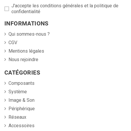
J'accepte les conditions générales et la politique de
confidentialité
INFORMATIONS
Qui sommes-nous ?
CGV
Mentions légales
Nous rejoindre
CATÉGORIES
Composants
Système
Image & Son
Périphérique
Réseaux
Accessoires