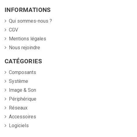
INFORMATIONS
Qui sommes-nous ?
CGV
Mentions légales
Nous rejoindre
CATÉGORIES
Composants
Système
Image & Son
Périphérique
Réseaux
Accessoires
Logiciels