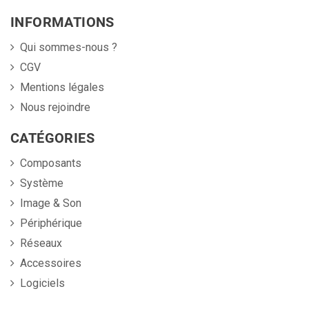
INFORMATIONS
Qui sommes-nous ?
CGV
Mentions légales
Nous rejoindre
CATÉGORIES
Composants
Système
Image & Son
Périphérique
Réseaux
Accessoires
Logiciels