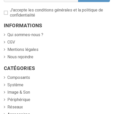
J'accepte les conditions générales et la politique de
confidentialité
INFORMATIONS
Qui sommes-nous ?
CGV
Mentions légales
Nous rejoindre
CATÉGORIES
Composants
Système
Image & Son
Périphérique
Réseaux