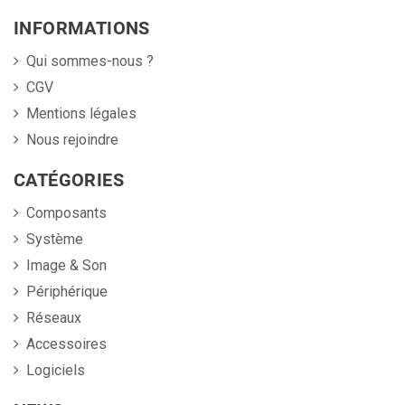
INFORMATIONS
Qui sommes-nous ?
CGV
Mentions légales
Nous rejoindre
CATÉGORIES
Composants
Système
Image & Son
Périphérique
Réseaux
Accessoires
Logiciels