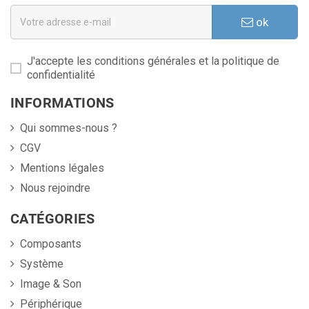
ok
J'accepte les conditions générales et la politique de
confidentialité
INFORMATIONS
Qui sommes-nous ?
CGV
Mentions légales
Nous rejoindre
CATÉGORIES
Composants
Système
Image & Son
Périphérique