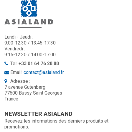
Lundi - Jeudi :
9:00-12:30 / 13:45-17:30
Vendredi :
9:15-12:30 / 14:00-17:00
Tel:
+33 01 64 76 28 88
Email:
contact@asialand.fr
Adresse :
7 avenue Gutenberg
77600 Bussy Saint Georges
France
NEWSLETTER ASIALAND
Recevez les informations des derniers produits et
promotions.