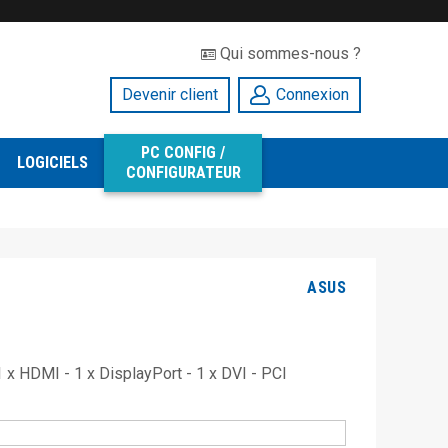
Qui sommes-nous ?
Devenir client
Connexion
PC CONFIG /
LOGICIELS
CONFIGURATEUR
ASUS
x HDMI - 1 x DisplayPort - 1 x DVI - PCI