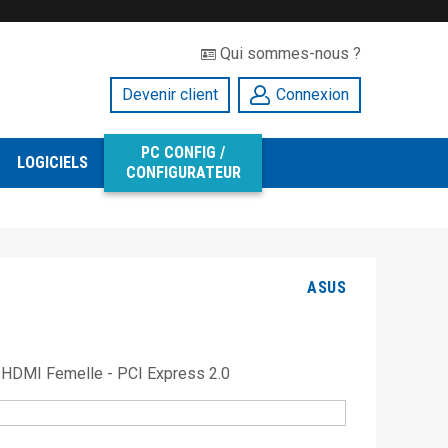
Qui sommes-nous ?
Devenir client
Connexion
PC CONFIG /
LOGICIELS
CONFIGURATEUR
ASUS
 HDMI Femelle - PCI Express 2.0