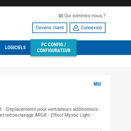
Qui sommes-nous ?
Devenir client
Connexion
PC CONFIG /
LOGICIELS
CONFIGURATEUR
MSI
 - Emplacements pour ventilateurs additionnels :
 et retroeclairage ARGB - Effect Mystic Light -