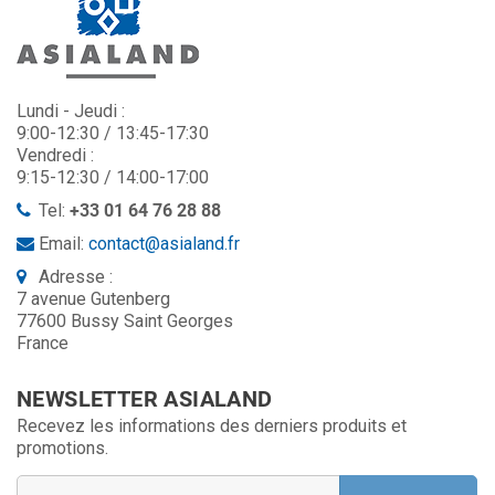
Lundi - Jeudi :
9:00-12:30 / 13:45-17:30
Vendredi :
9:15-12:30 / 14:00-17:00
Tel:
+33 01 64 76 28 88
Email:
contact@asialand.fr
Adresse :
7 avenue Gutenberg
77600 Bussy Saint Georges
France
NEWSLETTER ASIALAND
Recevez les informations des derniers produits et
promotions.