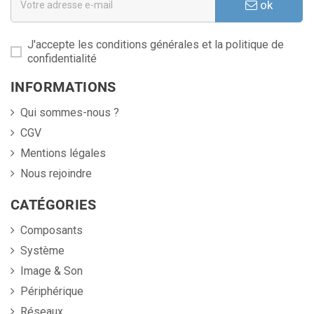
ok
J'accepte les conditions générales et la politique de
confidentialité
INFORMATIONS
Qui sommes-nous ?
CGV
Mentions légales
Nous rejoindre
CATÉGORIES
Composants
Système
Image & Son
Périphérique
Réseaux