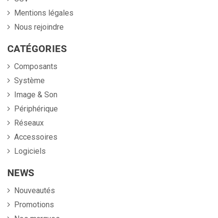
Mentions légales
Nous rejoindre
CATÉGORIES
Composants
Système
Image & Son
Périphérique
Réseaux
Accessoires
Logiciels
NEWS
Nouveautés
Promotions