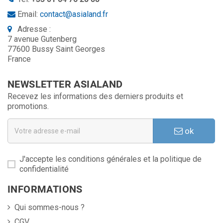
Email:
contact@asialand.fr
Adresse :
7 avenue Gutenberg
77600 Bussy Saint Georges
France
NEWSLETTER ASIALAND
Recevez les informations des derniers produits et
promotions.
ok
J'accepte les conditions générales et la politique de
confidentialité
INFORMATIONS
Qui sommes-nous ?
CGV