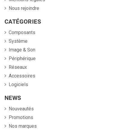
Nous rejoindre
CATÉGORIES
Composants
Système
Image & Son
Périphérique
Réseaux
Accessoires
Logiciels
NEWS
Nouveautés
Promotions
Nos marques