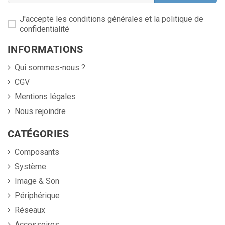
J'accepte les conditions générales et la politique de
confidentialité
INFORMATIONS
Qui sommes-nous ?
CGV
Mentions légales
Nous rejoindre
CATÉGORIES
Composants
Système
Image & Son
Périphérique
Réseaux
Accessoires