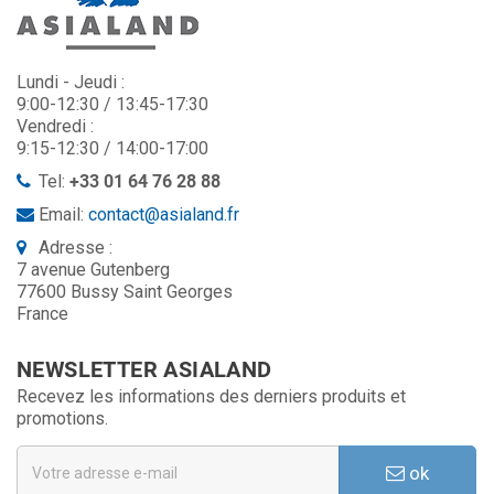
Lundi - Jeudi :
9:00-12:30 / 13:45-17:30
Vendredi :
9:15-12:30 / 14:00-17:00
Tel:
+33 01 64 76 28 88
Email:
contact@asialand.fr
Adresse :
7 avenue Gutenberg
77600 Bussy Saint Georges
France
NEWSLETTER ASIALAND
Recevez les informations des derniers produits et
promotions.
ok