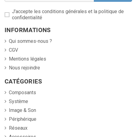
J'accepte les conditions générales et la politique de
confidentialité
INFORMATIONS
Qui sommes-nous ?
CGV
Mentions légales
Nous rejoindre
CATÉGORIES
Composants
Système
Image & Son
Périphérique
Réseaux
Accessoires