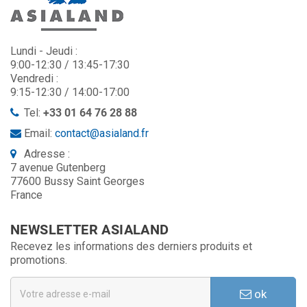
Lundi - Jeudi :
9:00-12:30 / 13:45-17:30
Vendredi :
9:15-12:30 / 14:00-17:00
Tel:
+33 01 64 76 28 88
Email:
contact@asialand.fr
Adresse :
7 avenue Gutenberg
77600 Bussy Saint Georges
France
NEWSLETTER ASIALAND
Recevez les informations des derniers produits et
promotions.
ok