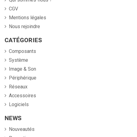
CGV
Mentions légales
Nous rejoindre
CATÉGORIES
Composants
Système
Image & Son
Périphérique
Réseaux
Accessoires
Logiciels
NEWS
Nouveautés