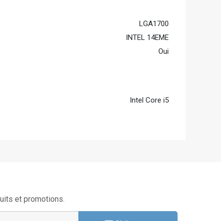
LGA1700
INTEL 14EME
Oui
Intel Core i5
uits et promotions.