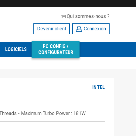
Qui sommes-nous ?
Devenir client
Connexion
PC CONFIG /
LOGICIELS
CONFIGURATEUR
INTEL
0 Threads - Maximum Turbo Power : 181W