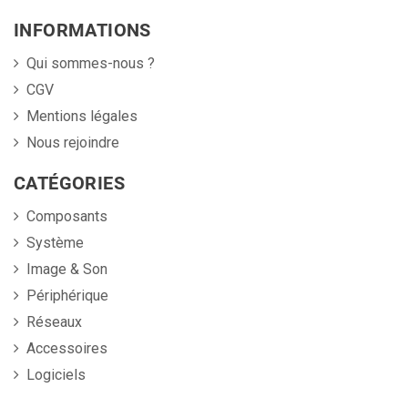
INFORMATIONS
Qui sommes-nous ?
CGV
Mentions légales
Nous rejoindre
CATÉGORIES
Composants
Système
Image & Son
Périphérique
Réseaux
Accessoires
Logiciels