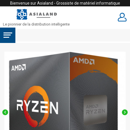
Bienvenue sur Asialand - Grossiste de matériel informatique
Le pionnier de la distribution intelligente

