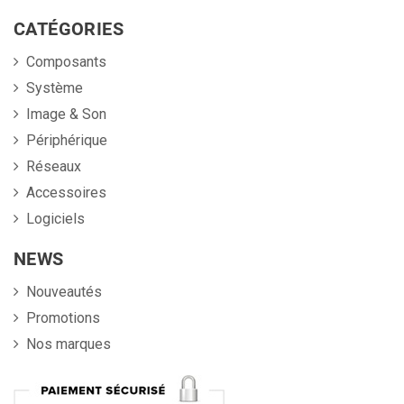
CATÉGORIES
Composants
Système
Image & Son
Périphérique
Réseaux
Accessoires
Logiciels
NEWS
Nouveautés
Promotions
Nos marques