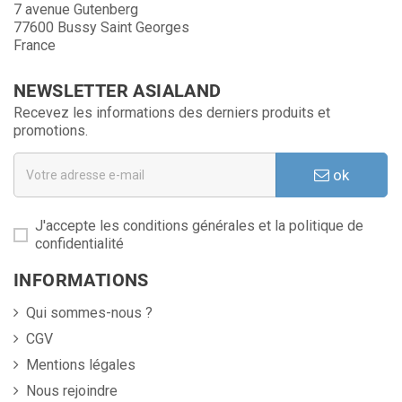
7 avenue Gutenberg
77600 Bussy Saint Georges
France
NEWSLETTER ASIALAND
Recevez les informations des derniers produits et
promotions.
ok
J'accepte les conditions générales et la politique de
confidentialité
INFORMATIONS
Qui sommes-nous ?
CGV
Mentions légales
Nous rejoindre